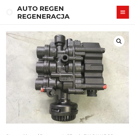
AUTO REGEN
REGENERACJA