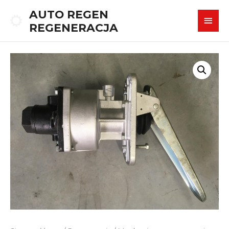
AUTO REGEN
REGENERACJA