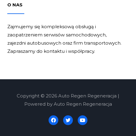
O NAS
Zajmujemy się kompleksową obsługą i
zaopatrzeniem serwisów samochodowych,
zajezdni autobusowych oraz firm transportowych.
Zapraszamy do kontaktu i współpracy.
Copyright © 2026 Auto Regen Regeneracja |
Powered by Auto Regen Regeneracja