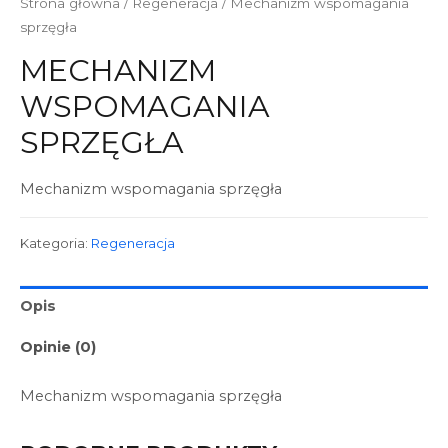
Strona główna
/
Regeneracja
/ Mechanizm wspomagania
sprzęgła
MECHANIZM
WSPOMAGANIA
SPRZĘGŁA
Mechanizm wspomagania sprzęgła
Kategoria:
Regeneracja
Opis
Opinie (0)
Mechanizm wspomagania sprzęgła