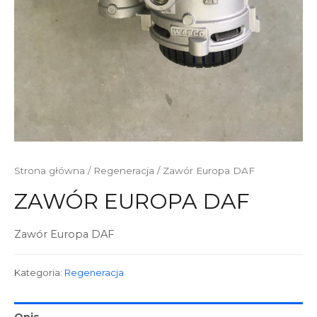
Strona główna
/
Regeneracja
/ Zawór Europa DAF
ZAWÓR EUROPA DAF
Zawór Europa DAF
Kategoria:
Regeneracja
Opis