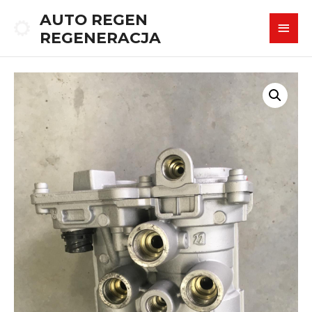
AUTO REGEN
REGENERACJA