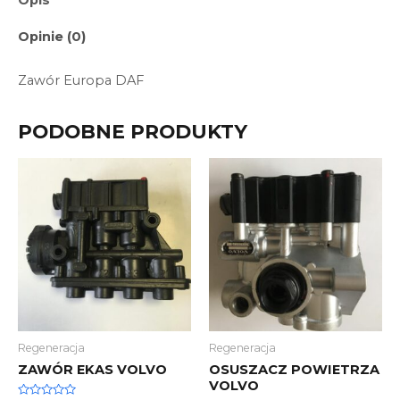
Opinie (0)
Zawór Europa DAF
PODOBNE PRODUKTY
Regeneracja
Regeneracja
ZAWÓR EKAS VOLVO
OSUSZACZ POWIETRZA
VOLVO