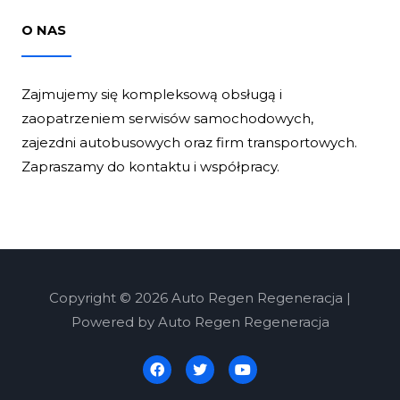
O NAS
Zajmujemy się kompleksową obsługą i
zaopatrzeniem serwisów samochodowych,
zajezdni autobusowych oraz firm transportowych.
Zapraszamy do kontaktu i współpracy.
Copyright © 2026 Auto Regen Regeneracja |
Powered by Auto Regen Regeneracja