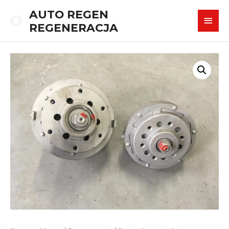
AUTO REGEN
REGENERACJA