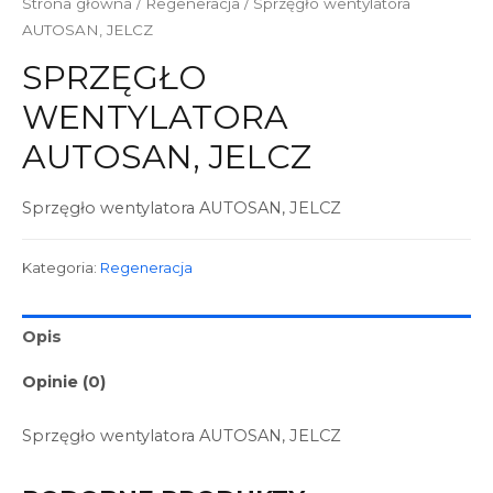
Strona główna
/
Regeneracja
/ Sprzęgło wentylatora
AUTOSAN, JELCZ
SPRZĘGŁO
WENTYLATORA
AUTOSAN, JELCZ
Sprzęgło wentylatora AUTOSAN, JELCZ
Kategoria:
Regeneracja
Opis
Opinie (0)
Sprzęgło wentylatora AUTOSAN, JELCZ