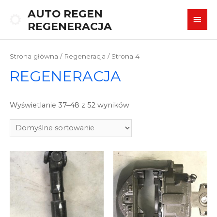
AUTO REGEN
REGENERACJA
Strona główna
/
Regeneracja
/ Strona 4
REGENERACJA
Wyświetlanie 37–48 z 52 wyników