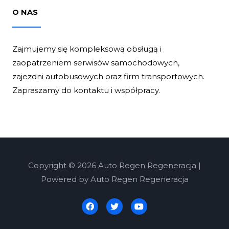
O NAS
Zajmujemy się kompleksową obsługą i
zaopatrzeniem serwisów samochodowych,
zajezdni autobusowych oraz firm transportowych.
Zapraszamy do kontaktu i współpracy.
Copyright © 2026 Auto Regen Regeneracja |
Powered by Auto Regen Regeneracja